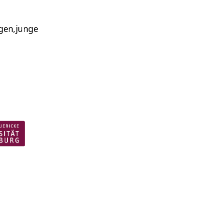
igen,junge