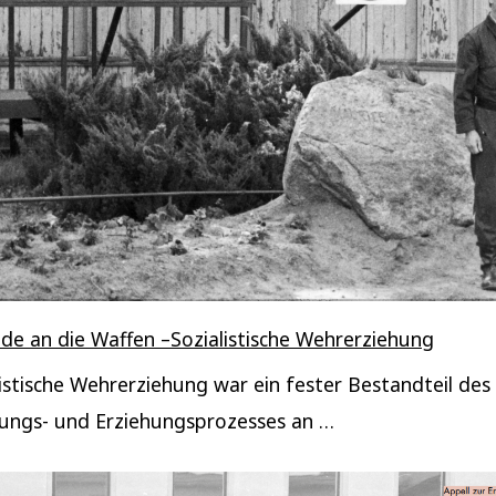
de an die Waffen –Sozialistische Wehrerziehung
listische Wehrerziehung war ein fester Bestandteil des
ungs- und Erziehungsprozesses an …