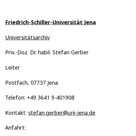
Friedrich-Schiller-Universität Jena
Universitätsarchiv
Priv.-Doz. Dr. habil. Stefan Gerber
Leiter
Postfach, 07737 Jena
Telefon: +49 3641 9-401908
Kontakt:
stefan.gerber@uni-jena.de
Anfahrt: