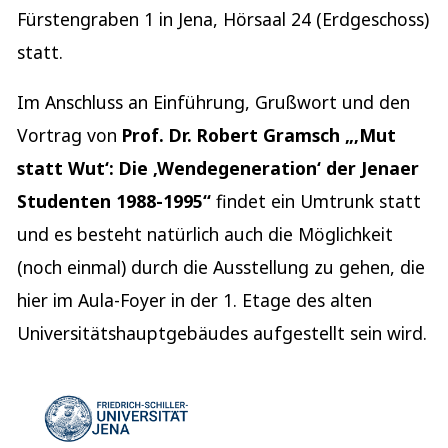
Fürstengraben 1 in Jena, Hörsaal 24 (Erdgeschoss)
statt.
Im Anschluss an Einführung, Grußwort und den
Vortrag von
Prof. Dr. Robert Gramsch „‚Mut
statt Wut‘: Die ‚Wendegeneration‘ der Jenaer
Studenten 1988-1995“
findet ein Umtrunk statt
und es besteht natürlich auch die Möglichkeit
(noch einmal) durch die Ausstellung zu gehen, die
hier im Aula-Foyer in der 1. Etage des alten
Universitätshauptgebäudes aufgestellt sein wird.