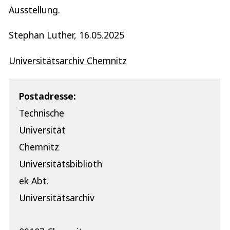
Ausstellung.
Stephan Luther, 16.05.2025
Universitätsarchiv Chemnitz
Postadresse:
Technische
Universität
Chemnitz
Universitätsbiblioth
ek Abt.
Universitätsarchiv