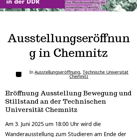
Ausstellungseröffnun
g in Chemnitz
Kategorien
In
Ausstellungseröffnung
,
Technische Universität
Chemnitz
Eröffnung Ausstellung Bewegung und
Stillstand an der Technischen
Universität Chemnitz
Am 3. Juni 2025 um 18:00 Uhr wird die
Wanderausstellung zum Studieren am Ende der