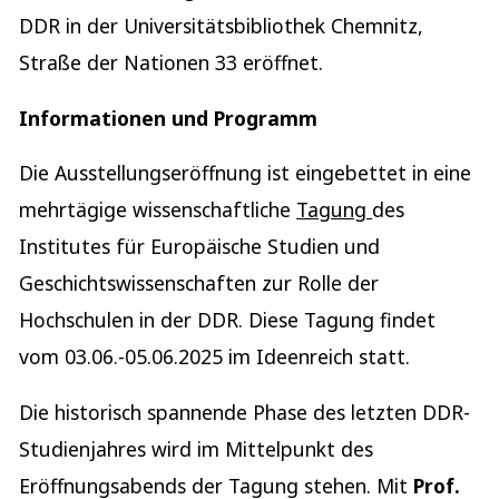
DDR in der Universitätsbibliothek Chemnitz,
Straße der Nationen 33 eröffnet.
Informationen und Programm
Die Ausstellungseröffnung ist eingebettet in eine
mehrtägige wissenschaftliche
Tagung
des
Institutes für Europäische Studien und
Geschichtswissenschaften zur Rolle der
Hochschulen in der DDR. Diese Tagung findet
vom 03.06.-05.06.2025 im Ideenreich statt.
Die historisch spannende Phase des letzten DDR-
Studienjahres wird im Mittelpunkt des
Eröffnungsabends der Tagung stehen. Mit
Prof.