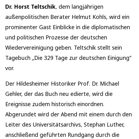
Dr. Horst Teltschik
, dem langjährigen
außenpolitischen Berater Helmut Kohls, wird ein
prominenter Gast Einblicke in die diplomatischen
und politischen Prozesse der deutschen
Wiedervereinigung geben. Teltschik stellt sein
Tagebuch „Die 329 Tage zur deutschen Einigung“
vor.
Der Hildesheimer Historiker Prof. Dr. Michael
Gehler, der das Buch neu edierte, wird die
Ereignisse zudem historisch einordnen.
Abgerundet wird der Abend mit einem durch den
Leiter des Universitätsarchivs, Stephan Luther,
anschließend geführten Rundgang durch die