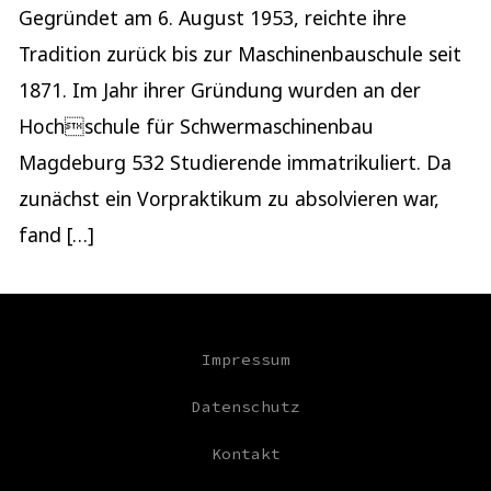
Gegründet am 6. August 1953, reichte ihre
Tradition zurück bis zur Maschinenbauschule seit
1871. Im Jahr ihrer Gründung wurden an der
Hochschule für Schwermaschinenbau
Magdeburg 532 Studierende immatrikuliert. Da
zunächst ein Vorpraktikum zu absolvieren war,
fand […]
Impressum
Datenschutz
Kontakt