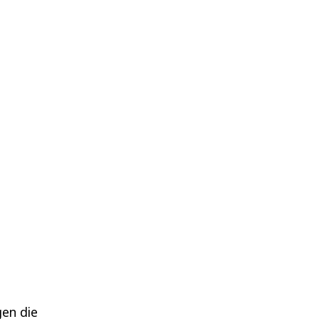
gen die