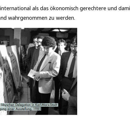
international als das ökonomisch gerechtere und dam
and wahrgenommen zu werden.