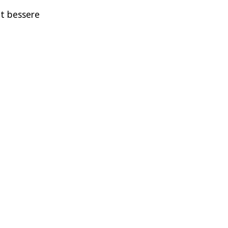
it bessere