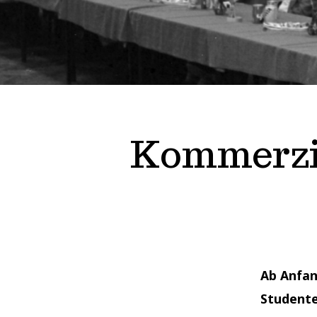
Kommerzie
Ab Anfan
Studente