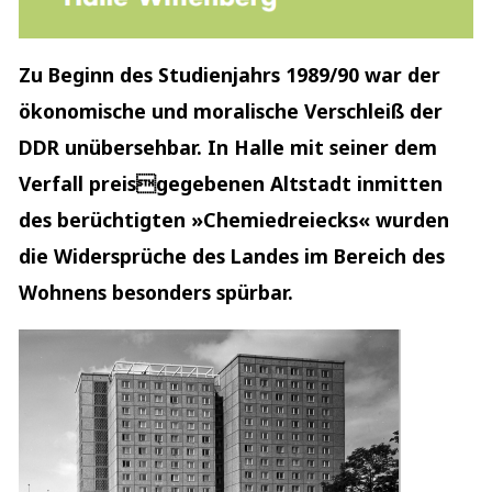
Zu Beginn des Studienjahrs 1989/90 war der
ökonomische und moralische Verschleiß der
DDR unübersehbar. In Halle mit seiner dem
Verfall preisgegebenen Altstadt inmitten
des berüchtigten »Chemiedreiecks« wurden
die Widersprüche des Landes im Bereich des
Wohnens besonders spürbar.