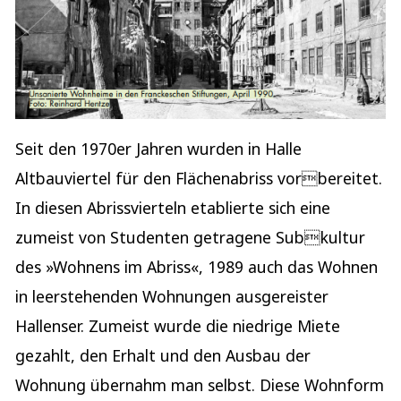
Seit den 1970er Jahren wurden in Halle
Altbauviertel für den Flächenabriss vorbereitet.
In diesen Abrissvierteln etablierte sich eine
zumeist von Studenten getragene Subkultur
des »Wohnens im Abriss«, 1989 auch das Wohnen
in leerstehenden Wohnungen ausgereister
Hallenser. Zumeist wurde die niedrige Miete
gezahlt, den Erhalt und den Ausbau der
Wohnung übernahm man selbst. Diese Wohnform