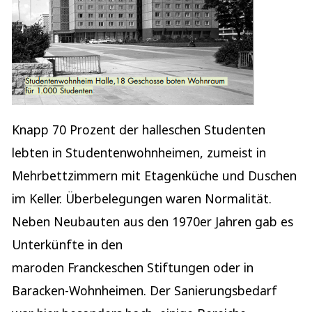
Knapp 70 Prozent der halleschen Studenten
lebten in Studentenwohnheimen, zumeist in
Mehrbettzimmern mit Etagenküche und Duschen
im Keller. Überbelegungen waren Normalität.
Neben Neubauten aus den 1970er Jahren gab es
Unterkünfte in den
maroden Franckeschen Stiftungen oder in
Baracken-Wohnheimen. Der Sanierungsbedarf