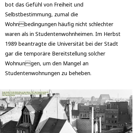
bot das Gefühl von Freiheit und
Selbstbestimmung, zumal die
Wohnbedingungen häufig nicht schlechter
waren als in Studentenwohnheimen. Im Herbst
1989 beantragte die Universität bei der Stadt
gar die temporäre Bereitstellung solcher
Wohnungen, um den Mangel an
Studentenwohnungen zu beheben.