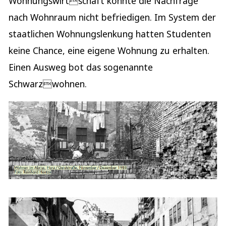
Wohnungswirtschaft konnte die Nachfrage
nach Wohnraum nicht befriedigen. Im System der
staatlichen Wohnungslenkung hatten Studenten
keine Chance, eine eigene Wohnung zu erhalten.
Einen Ausweg bot das sogenannte
Schwarzwohnen.