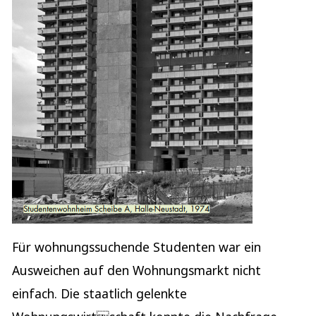
Für wohnungssuchende Studenten war ein
Ausweichen auf den Wohnungsmarkt nicht
einfach. Die staatlich gelenkte